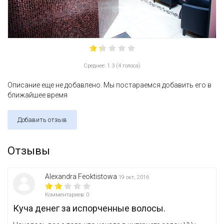
Среднее: 1.3 (4 голоса)
Описание еще не добавлено. Мы постараемся добавить его в
ближайшее время
Добавить отзыв
Отзывы
Alexandra Feoktistowa
19 окт, 2016
Комментариев: 0
Куча денег за испорченные волосы.