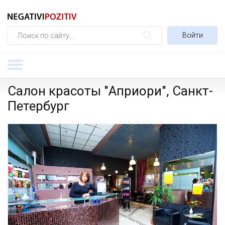
Войти
Салон красоты "Априори", Санкт-
Петербург