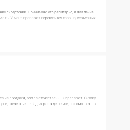
ние гипертонии. Принимаю его регулярно, и давление
мать. У меня препарат переносится хорошо, серьезных
ез из продажи, взяла отечественный препарат. Скажу
 цене, отечественный два раза дешевле, но помогает на