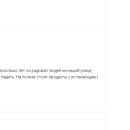
есколько лет он радовал людей на нашей улице,
 падать. На полках стоят продукты с истекающим (