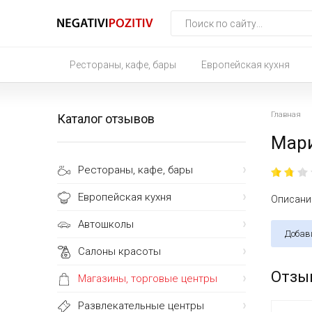
Рестораны, кафе, бары
Европейская кухня
Главная
Каталог отзывов
Мари
Рестораны, кафе, бары
Европейская кухня
Описание
Автошколы
Добав
Салоны красоты
Отзы
Магазины, торговые центры
Развлекательные центры