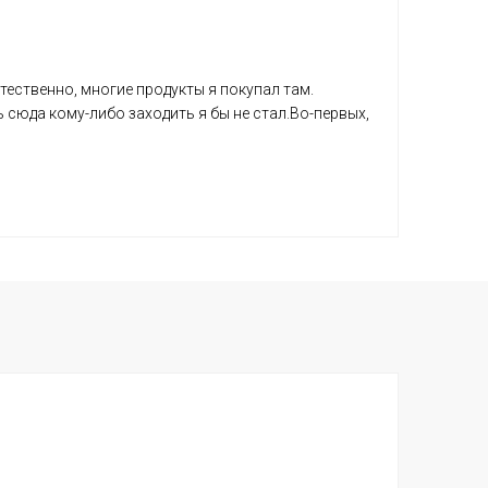
тественно, многие продукты я покупал там.
 сюда кому-либо заходить я бы не стал.Во-первых,