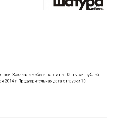
ошли. Заказали мебель почти на 100 тысяч рублей.
 2014 г. Предварительная дата отгрузки 10