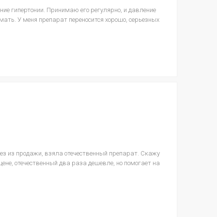
ние гипертонии. Принимаю его регулярно, и давление
мать. У меня препарат переносится хорошо, серьезных
ез из продажи, взяла отечественный препарат. Скажу
 цене, отечественный два раза дешевле, но помогает на