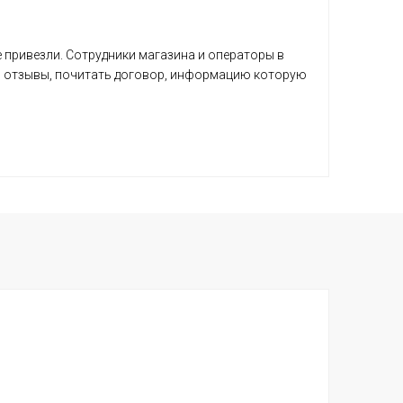
е привезли. Сотрудники магазина и операторы в
ь отзывы, почитать договор, информацию которую