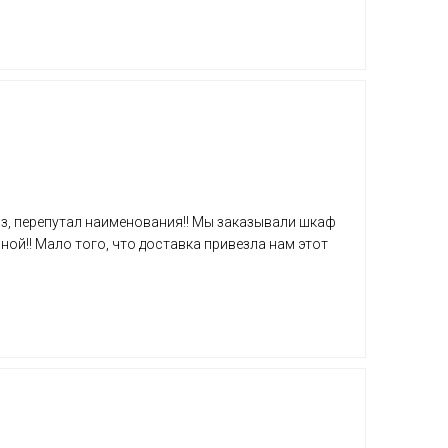
аз, перепутал наименования!! Мы заказывали шкаф
ной!! Мало того, что доставка привезла нам этот