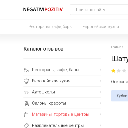
Рестораны, кафе, бары
Европейская кухня
Главная
Каталог отзывов
Шату
Рестораны, кафе, бары
Европейская кухня
Описание
Автошколы
Добав
Салоны красоты
Магазины, торговые центры
Развлекательные центры