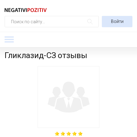
Войти
Гликлазид-СЗ отзывы