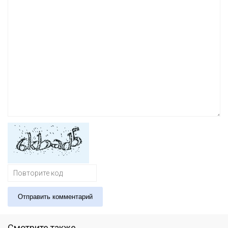
Отправить комментарий
Смотрите также