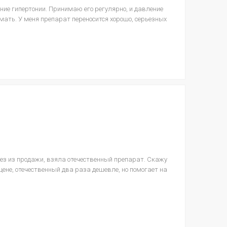
ние гипертонии. Принимаю его регулярно, и давление
мать. У меня препарат переносится хорошо, серьезных
ез из продажи, взяла отечественный препарат. Скажу
 цене, отечественный два раза дешевле, но помогает на