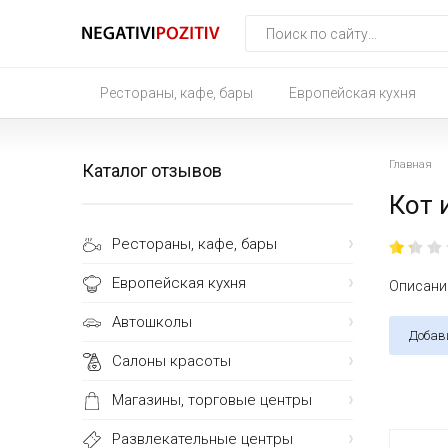
Рестораны, кафе, бары
Европейская кухня
Главная
Каталог отзывов
Кот
Рестораны, кафе, бары
Европейская кухня
Описание
Автошколы
Добав
Салоны красоты
Магазины, торговые центры
Развлекательные центры