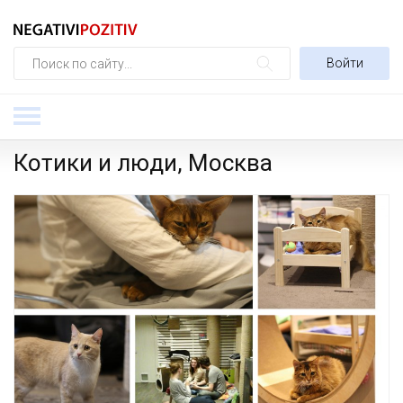
Войти
Котики и люди, Москва