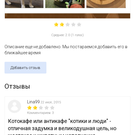
Среднее: 2.0 (1 голос)
Описание еще не добавлено. Мы постараемся добавить его в
ближайшее время
Добавить отзыв
Отзывы
Lina99
22 июл, 2015
Комментариев: 3
Котокафе или антикафе "котики и люди" -
отличная задумка и великодушная цель, но