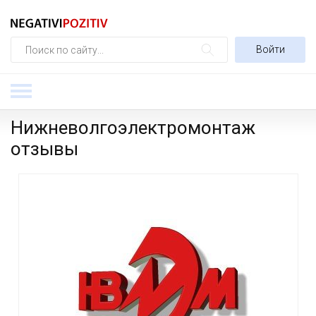
Войти
Нижневолгоэлектромонтаж
отзывы