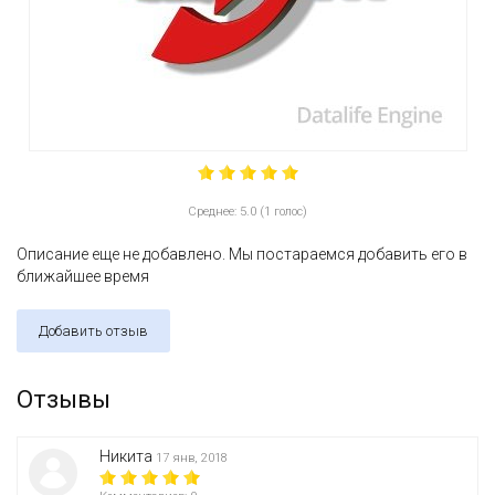
Среднее: 5.0 (1 голос)
Описание еще не добавлено. Мы постараемся добавить его в
ближайшее время
Добавить отзыв
Отзывы
Никита
17 янв, 2018