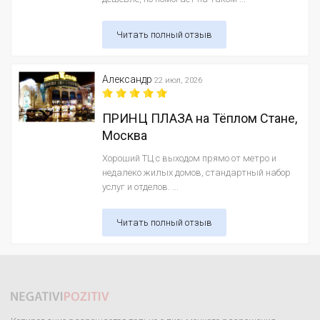
Читать полный отзыв
Александр
22 июл, 2026
ПРИНЦ ПЛАЗА на Тёплом Стане,
Москва
Хороший ТЦ с выходом прямо от метро и
недалеко жилых домов, стандартный набор
услуг и отделов. ...
Читать полный отзыв