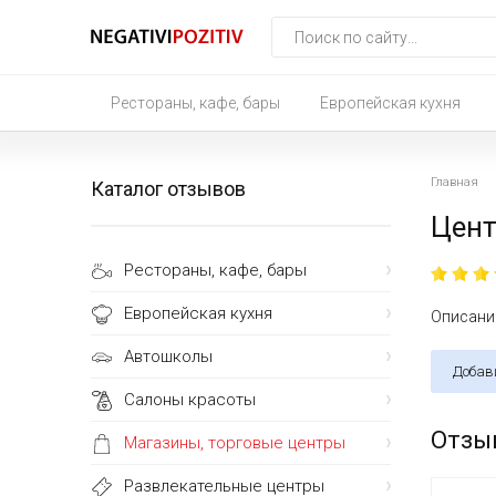
Рестораны, кафе, бары
Европейская кухня
Главная
Каталог отзывов
Цен
Рестораны, кафе, бары
Европейская кухня
Описание
Автошколы
Добав
Салоны красоты
Отзы
Магазины, торговые центры
Развлекательные центры