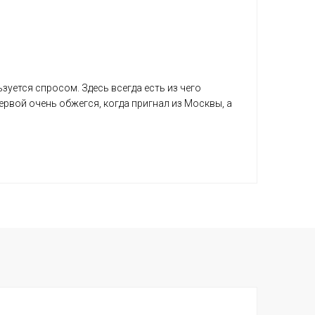
зуется спросом. Здесь всегда есть из чего
ервой очень обжегся, когда пригнал из Москвы, а