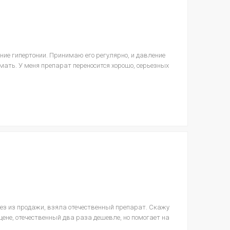
ние гипертонии. Принимаю его регулярно, и давление
мать. У меня препарат переносится хорошо, серьезных
ез из продажи, взяла отечественный препарат. Скажу
 цене, отечественный два раза дешевле, но помогает на