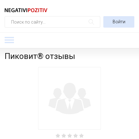
Войти
Пиковит® отзывы