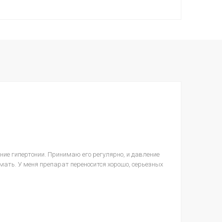
ние гипертонии. Принимаю его регулярно, и давление
мать. У меня препарат переносится хорошо, серьезных