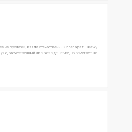
ез из продажи, взяла отечественный препарат. Скажу
 цене, отечественный два раза дешевле, но помогает на