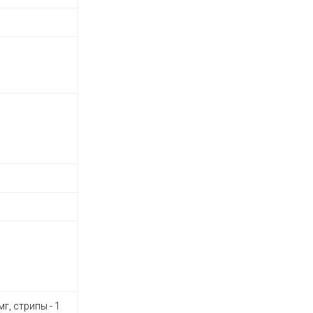
г, стрипы - 1