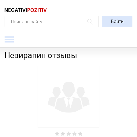
Войти
Невирапин отзывы