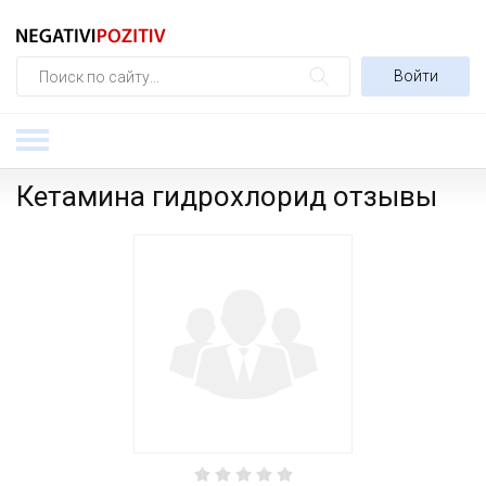
Войти
Кетамина гидрохлорид отзывы