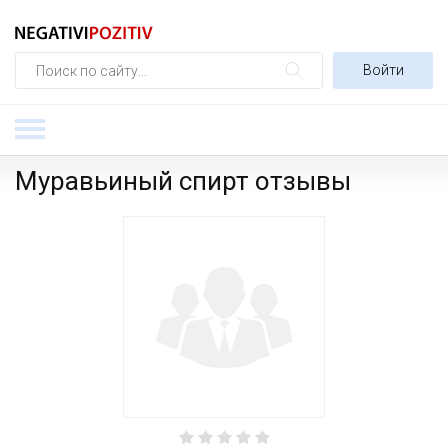
Войти
Муравьиный спирт отзывы