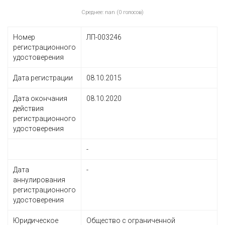
Среднее: nan (0 голосов)
Номер
ЛП-003246
регистрационного
удостоверения
Дата регистрации
08.10.2015
Дата окончания
08.10.2020
действия
регистрационного
удостоверения
-
Дата
-
аннулирования
регистрационного
удостоверения
Юридическое
Общество с ограниченной