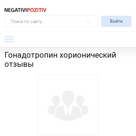
Войти
Гонадотропин хорионический
отзывы