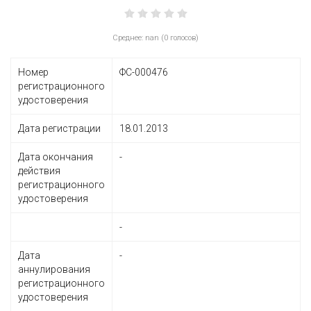
Среднее: nan (0 голосов)
Номер
ФС-000476
регистрационного
удостоверения
Дата регистрации
18.01.2013
Дата окончания
-
действия
регистрационного
удостоверения
-
Дата
-
аннулирования
регистрационного
удостоверения