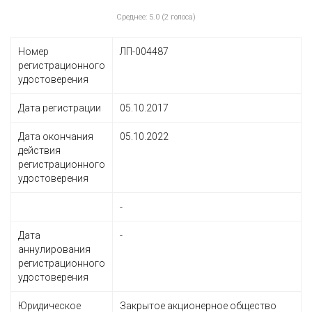
Среднее: 5.0 (2 голоса)
Номер
ЛП-004487
регистрационного
удостоверения
Дата регистрации
05.10.2017
Дата окончания
05.10.2022
действия
регистрационного
удостоверения
-
Дата
-
аннулирования
регистрационного
удостоверения
Юридическое
Закрытое акционерное общество