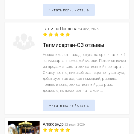
Читать полный отзыв
Татьяна Павлова
24 июл, 2026
Телмисартан-СЗ отзывы
Несколько лет назад покупала оригинальный
телмисартан немецкой марки. Потом он исчез
из продажи, взяла отечественный препарат.
Скажу честно, никакой разницы не чувствую,
действует так же, как немецкий, разница
только в цене, отечественный два раза
дешевле, но помогает на таком ...
Читать полный отзыв
Александр
22 июл, 2026