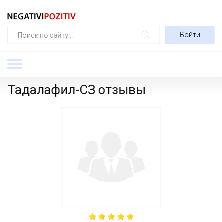
Войти
Тадалафил-СЗ отзывы