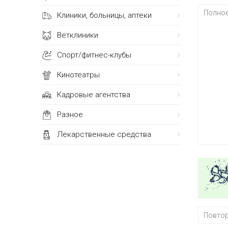
Клиники, больницы, аптеки
Ветклиники
Спорт/фитнес-клубы
Кинотеатры
Кадровые агентства
Разное
Лекарственные средства