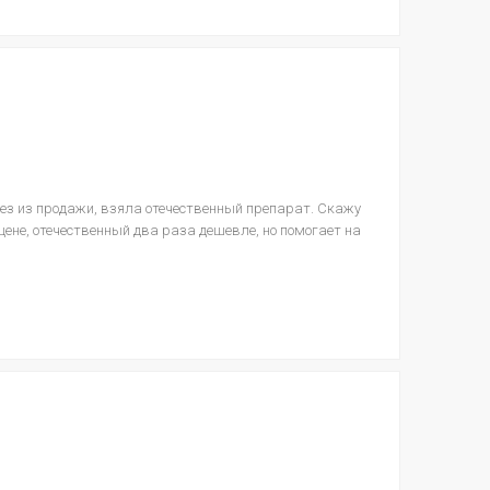
ез из продажи, взяла отечественный препарат. Скажу
 цене, отечественный два раза дешевле, но помогает на