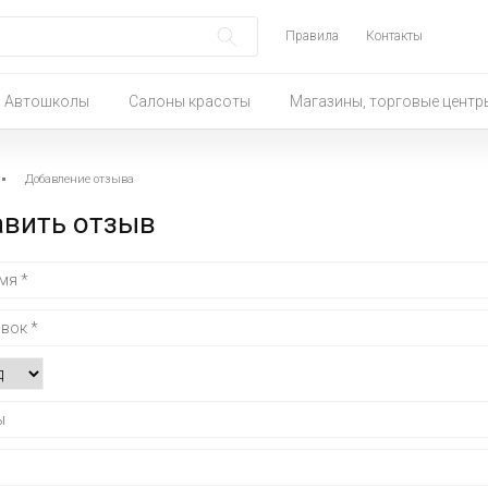
Правила
Контакты
Автошколы
Салоны красоты
Магазины, торговые центр
Добавление отзыва
авить отзыв