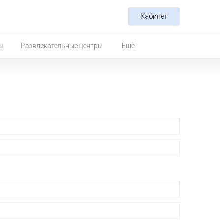
Кабинет
ы
Развлекательные центры
Ещё