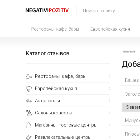
Рестораны, кафе, бары
Европейская кухня
Главная
Каталог отзывов
Доб
Рестораны, кафе, бары
Европейская кухня
Автошколы
Салоны красоты
Магазины, торговые центры
Развлекательные центры