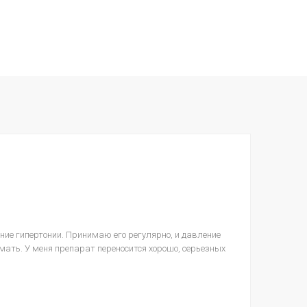
ние гипертонии. Принимаю его регулярно, и давление
мать. У меня препарат переносится хорошо, серьезных